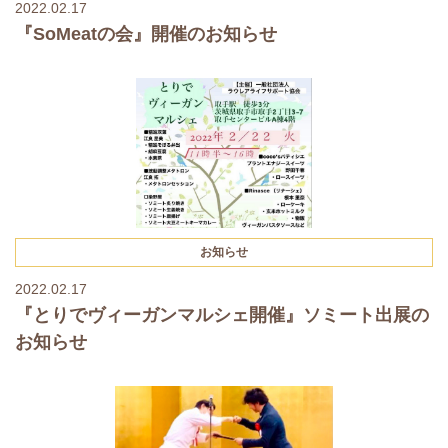
2022.02.17
『SoMeatの会』開催のお知らせ
お知らせ
2022.02.17
『とりでヴィーガンマルシェ開催』ソミート出展の
お知らせ