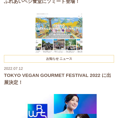
ふれあいベジ食堂にソミート登場！
お知らせ
ニュース
2022.07.12
TOKYO VEGAN GOURMET FESTIVAL 2022 に出
展決定！