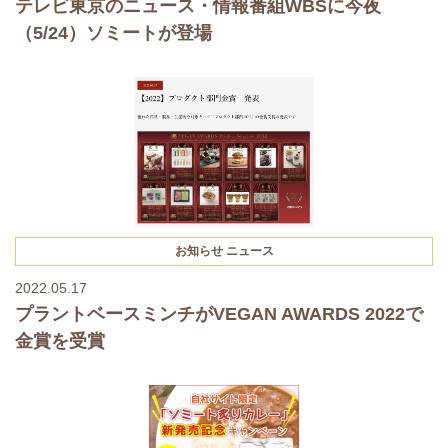
テレビ東京のニュース・情報番組WBSに今夜
（5/24）ソミートが登場
お知らせ
ニュース
2022.05.17
プラントベースミンチがVEGAN AWARDS 2022で
金賞を受賞