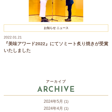
お知らせ
ニュース
2022.01.21
『美味アワード2022』にてソミート炙り焼きが受賞
いたしました
アーカイブ
ARCHIVE
2024年5月
(1)
2024年4月
(1)