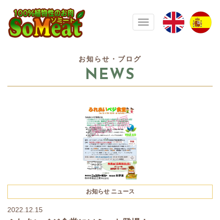
100%植物性の大豆ミート ソミート(
Toggle navigation
お知らせ・ブログ
NEWS
お知らせ
ニュース
2022.12.15