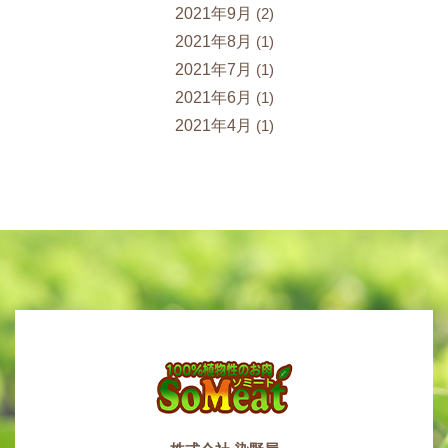
2021年9月
(2)
2021年8月
(1)
2021年7月
(1)
2021年6月
(1)
2021年4月
(1)