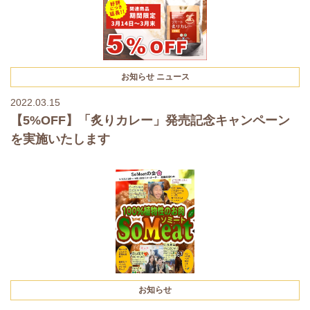
お知らせ
ニュース
2022.03.15
【5%OFF】「炙りカレー」発売記念キャンペーン
を実施いたします
お知らせ