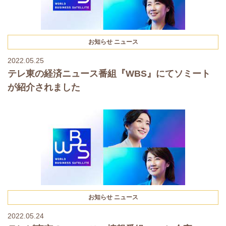
お知らせ
ニュース
2022.05.25
テレ東の経済ニュース番組『WBS』にてソミート
が紹介されました
お知らせ
ニュース
2022.05.24