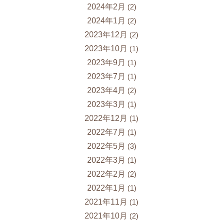
2024年2月
(2)
2024年1月
(2)
2023年12月
(2)
2023年10月
(1)
2023年9月
(1)
2023年7月
(1)
2023年4月
(2)
2023年3月
(1)
2022年12月
(1)
2022年7月
(1)
2022年5月
(3)
2022年3月
(1)
2022年2月
(2)
2022年1月
(1)
2021年11月
(1)
2021年10月
(2)