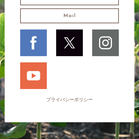
Mail
プライバシーポリシー