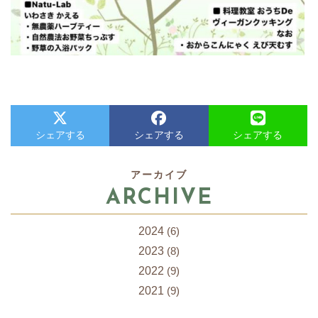
シェアする
シェアする
シェアする
アーカイブ
ARCHIVE
2024
(6)
2023
(8)
2022
(9)
2021
(9)