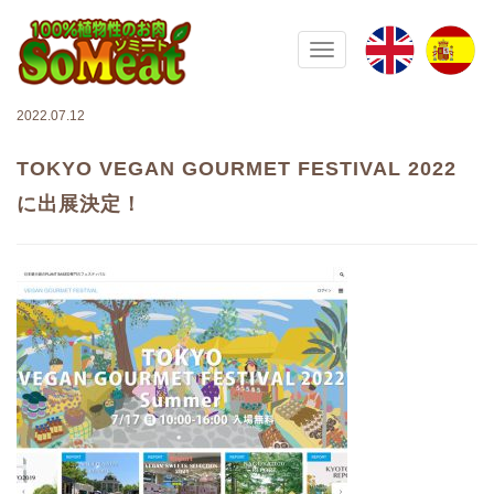
100%植物性の大豆ミート ソミート(
Toggle navigation
2022.07.12
TOKYO VEGAN GOURMET FESTIVAL 2022
に出展決定！