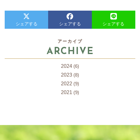
シェアする
シェアする
シェアする
アーカイブ
ARCHIVE
2024
(6)
2023
(8)
2022
(9)
2021
(9)