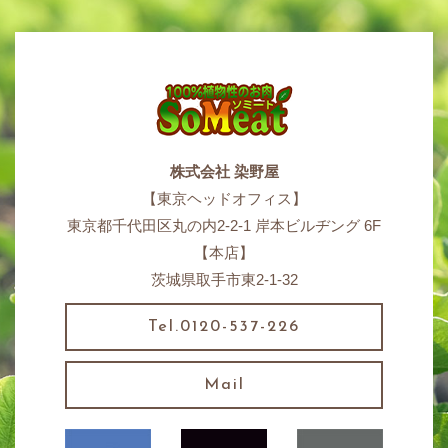
株式会社 染野屋
【東京ヘッドオフィス】
東京都千代田区丸の内2-2-1 岸本ビルヂング 6F
【本店】
茨城県取手市東2-1-32
Tel.0120-537-226
Mail