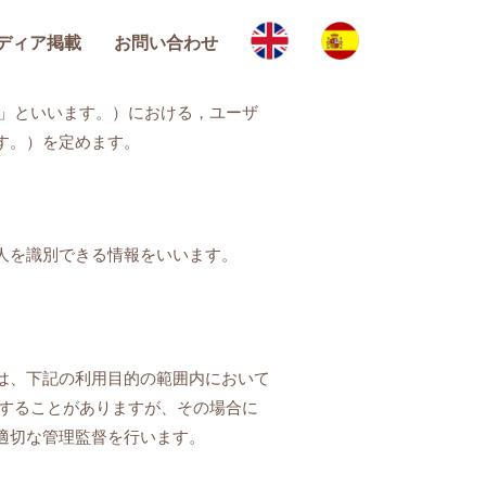
ディア掲載
お問い合わせ
ス」といいます。）における，ユーザ
す。）を定めます。
人を識別できる情報をいいます。
は、下記の利用目的の範囲内において
供することがありますが、その場合に
適切な管理監督を行います。