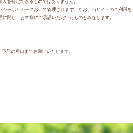
報は個人を特定できるものではありません。
ライバシーポリシーにおいて管理されます。なお、当サイトのご利用
タ処理に関し、お客様にご承諾いただいたものとみなします。
，下記の窓口までお願いいたします。