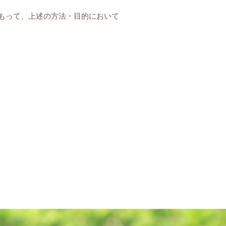
をもって、上述の方法・目的において