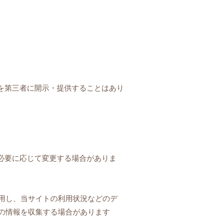
を第三者に開示・提供することはあり
必要に応じて変更する場合がありま
使用し、当サイトの利用状況などのデ
などの情報を収集する場合があります