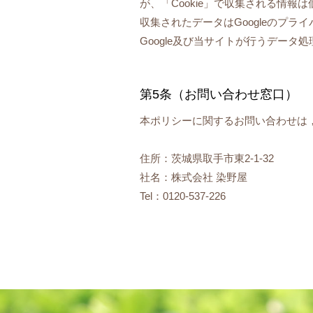
が、「Cookie」で収集される情
収集されたデータはGoogleのプ
Google及び当サイトが行うデー
第5条（お問い合わせ窓口）
本ポリシーに関するお問い合わせは
住所：茨城県取手市東2-1-32
社名：株式会社 染野屋
Tel：0120-537-226