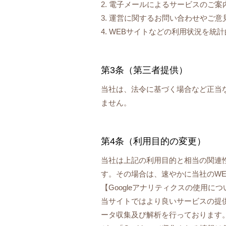
2. 電子メールによるサービスのご
3. 運営に関するお問い合わせやご
4. WEBサイトなどの利用状況を
第3条（第三者提供）
当社は、法令に基づく場合など正当
ません。
第4条（利用目的の変更）
当社は上記の利用目的と相当の関連
す。その場合は、速やかに当社のW
【Googleアナリティクスの使用につ
当サイトではより良いサービスの提供
ータ収集及び解析を行っております。そ