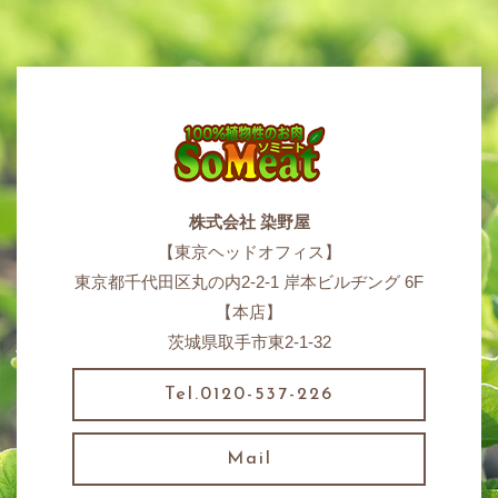
株式会社 染野屋
【東京ヘッドオフィス】
東京都千代田区丸の内2-2-1 岸本ビルヂング 6F
【本店】
茨城県取手市東2-1-32
Tel.0120-537-226
Mail