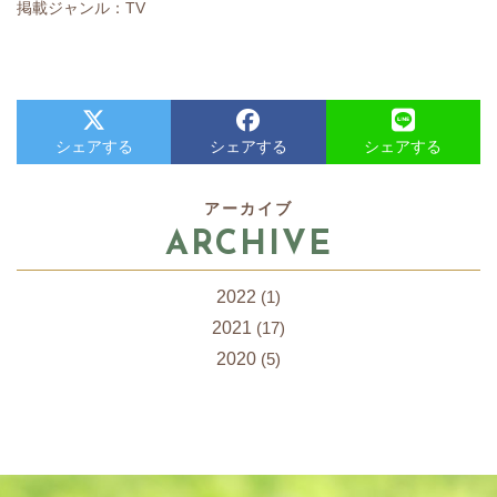
掲載ジャンル：TV
シェアする
シェアする
シェアする
アーカイブ
ARCHIVE
2022
(1)
2021
(17)
2020
(5)