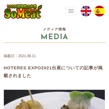
100%植物性の大豆ミート ソミート(
Toggle navigation
メディア情報
MEDIA
掲載日：2021.08.11
HOTERES EXPO2021出展についての記事が掲
載されました