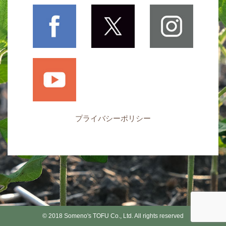
プライバシーポリシー
© 2018 Someno's TOFU Co., Ltd. All rights reserved