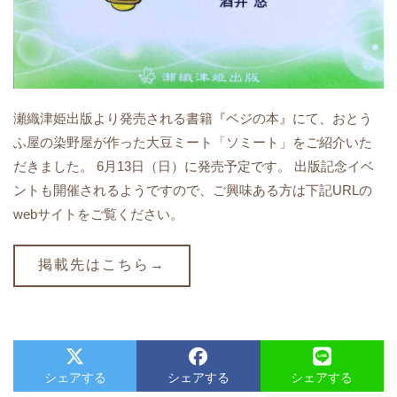
瀬織津姫出版より発売される書籍『ベジの本』にて、おとう
ふ屋の染野屋が作った大豆ミート「ソミート」をご紹介いた
だきました。 6月13日（日）に発売予定です。 出版記念イベ
ントも開催されるようですので、ご興味ある方は下記URLの
webサイトをご覧ください。
掲載先はこちら→
シェアする
シェアする
シェアする