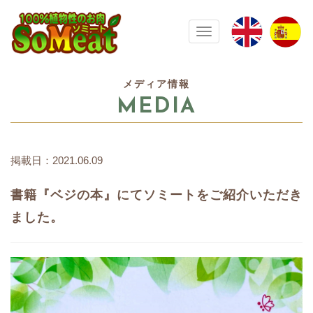
100%植物性の大豆ミート ソミート(
Toggle navigation
メディア情報
MEDIA
掲載日：2021.06.09
書籍『ベジの本』にてソミートをご紹介いただき
ました。