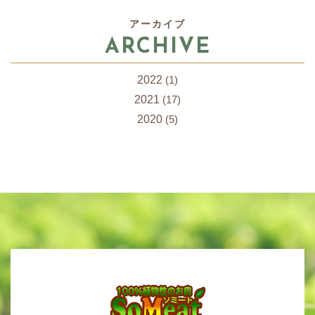
アーカイブ
ARCHIVE
2022
(1)
2021
(17)
2020
(5)