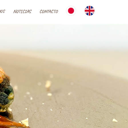
OS
NOTICIAS
CONTACTO