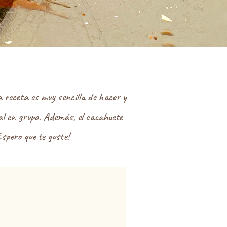
 receta es muy sencilla de hacer y
al en grupo. Además, el cacahuete
spero que te guste!