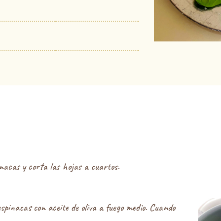
nacas y corta las hojas a cuartos.
spinacas con aceite de oliva a fuego medio. Cuando