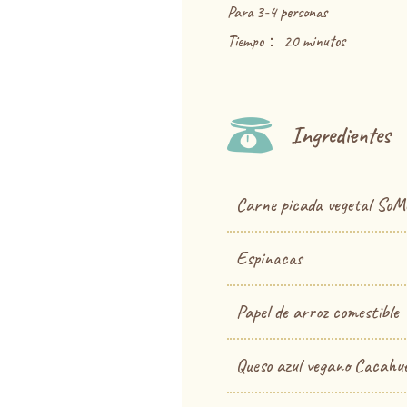
Para 3-4 personas
Tiempo： 20 minutos
Ingredientes
Carne picada vegetal SoM
Espinacas
Papel de arroz comestible
Queso azul vegano Cacahu