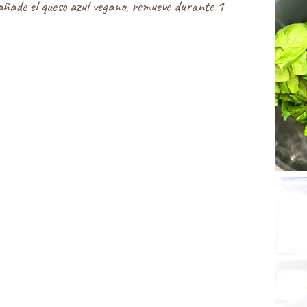
añade el queso azul vegano, remueve durante 1