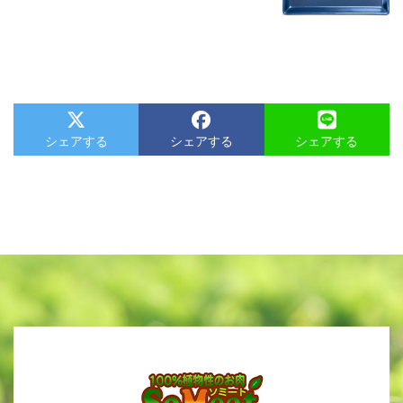
シェアする
シェアする
シェアする