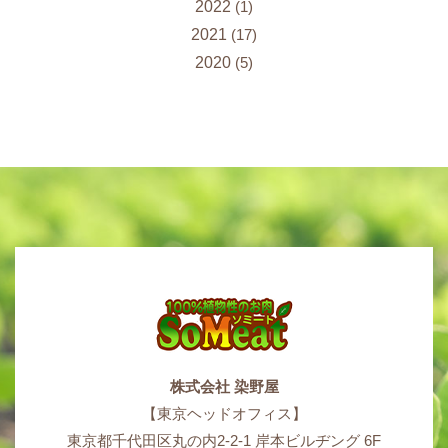
2022
(1)
2021
(17)
2020
(5)
株式会社 染野屋
【東京ヘッドオフィス】
東京都千代田区丸の内2-2-1 岸本ビルヂング 6F