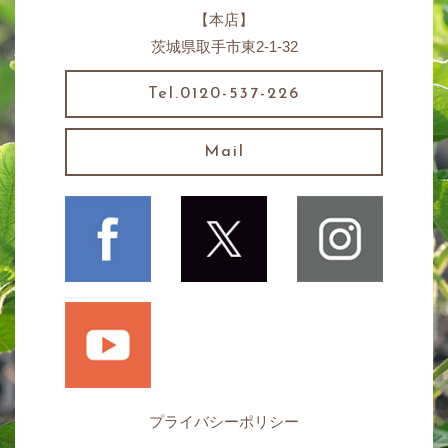
【本店】
茨城県取手市東2-1-32
Tel.0120-537-226
Mail
プライバシーポリシー