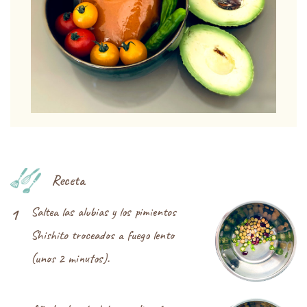
Receta
Saltea las alubias y los pimientos
1
Shishito troceados a fuego lento
(unos 2 minutos).