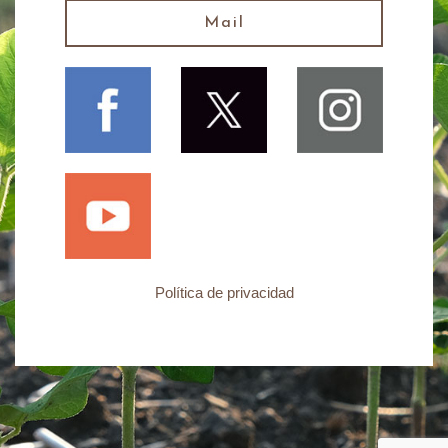
Mail
Política de privacidad