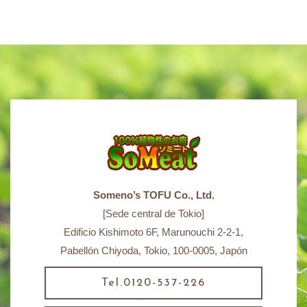
Someno’s TOFU Co., Ltd.
[Sede central de Tokio]
Edificio Kishimoto 6F, Marunouchi 2-2-1,
Pabellón Chiyoda, Tokio, 100-0005, Japón
Tel.0120-537-226