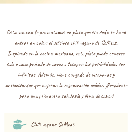
Esta semana te presentamos un plato que sin duda te hará
entrar en calor: el delicioso chili vegano de SoMeat.
Inspirado en la cocina mexicana, este plato puede comerse
solo o acompañado de arroz o totopos: las posibilidades son
infinitas. Además, viene cargado de vitaminas y
antioxidantes que mejoran la regeneración celular. ¡Prepárate
para una primavera saludable y llena de sabor!
Chili vegano SoMeat