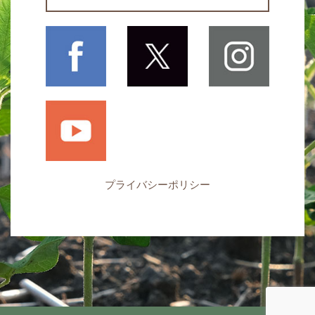
プライバシーポリシー