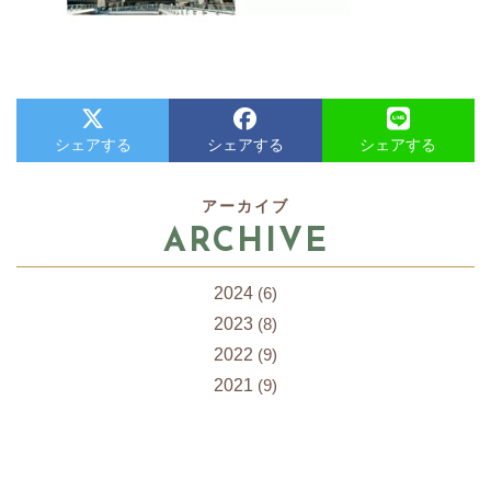
シェアする
シェアする
シェアする
アーカイブ
ARCHIVE
2024
(6)
2023
(8)
2022
(9)
2021
(9)