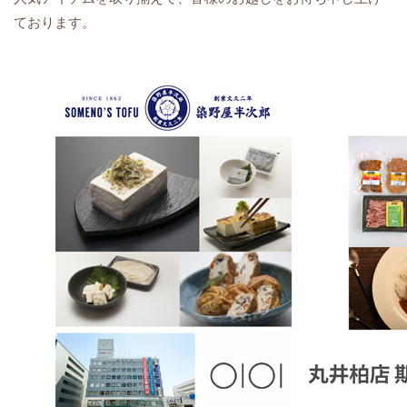
ております。